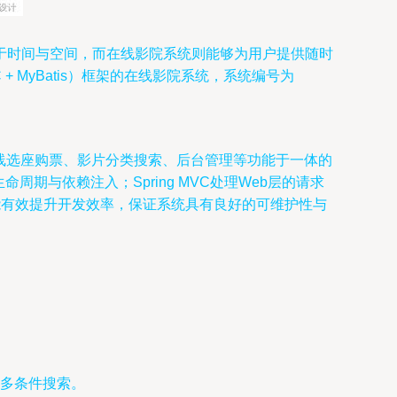
于时间与空间，而在线影院系统则能够为用户提供随时
 + MyBatis）框架的在线影院系统，系统编号为
在线选座购票、影片分类搜索、后台管理等功能于一体的
周期与依赖注入；Spring MVC处理Web层的请求
，能有效提升开发效率，保证系统具有良好的可维护性与
多条件搜索。