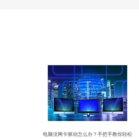
电脑没网卡驱动怎么办？手把手教你轻松