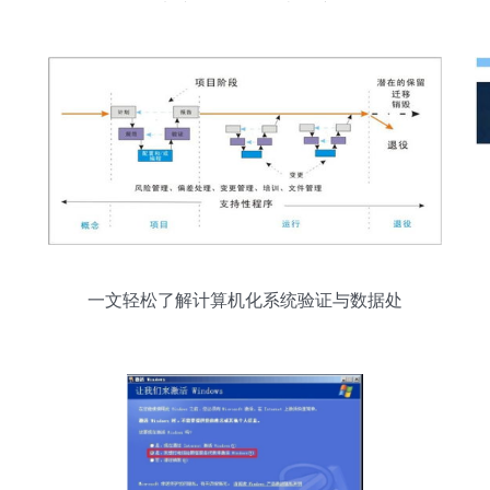
电脑、网络等各类故障
一文轻松了解计算机化系统验证与数据处
理