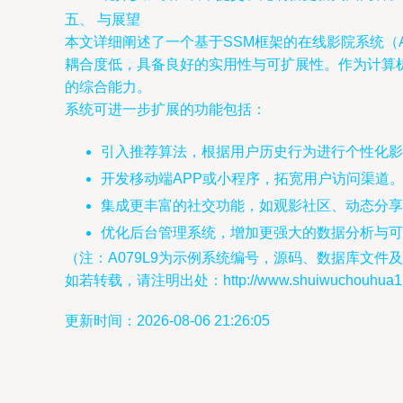
五、 与展望
本文详细阐述了一个基于SSM框架的在线影院系统（
耦合度低，具备良好的实用性与可扩展性。作为计算机
的综合能力。
系统可进一步扩展的功能包括：
引入推荐算法，根据用户历史行为进行个性化影
开发移动端APP或小程序，拓宽用户访问渠道
集成更丰富的社交功能，如观影社区、动态分享
优化后台管理系统，增加更强大的数据分析与可
（注：A079L9为示例系统编号，源码、数据库文
如若转载，请注明出处：http://www.shuiwuchouhua123.c
更新时间：2026-08-06 21:26:05