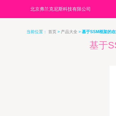
北京弗兰克尼斯科技有限公司
当前位置：
首页
>
产品大全
>
基于SSM框架的
基于