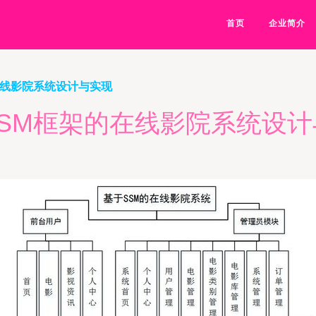
首页
企业简介
在线影院系统设计与实现
SSM框架的在线影院系统设计