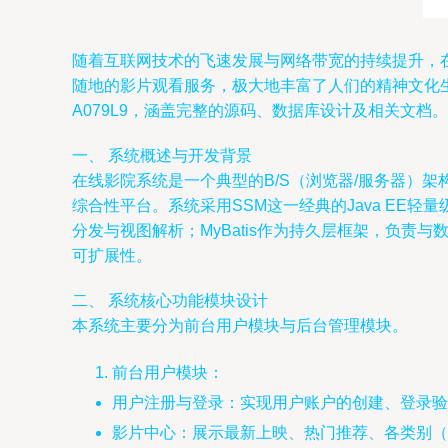
随着互联网技术的飞速发展与网络带宽的持续提升，
随地的影片观看服务，极大地丰富了人们的精神文化生活。本文
A079L9，涵盖完整的源码、数据库设计及相关文档。
一、 系统概述与开发背景
在线影院系统是一个典型的B/S（浏览器/服务器）
综合性平台。系统采用SSM这一经典的Java EE轻量
分发与视图解析；MyBatis作为持久层框架，负
可扩展性。
二、 系统核心功能模块设计
本系统主要分为前台用户模块与后台管理模块。
前台用户模块：
用户注册与登录：实现用户账户的创建、登录验
影片中心：展示最新上映、热门推荐、各类别（