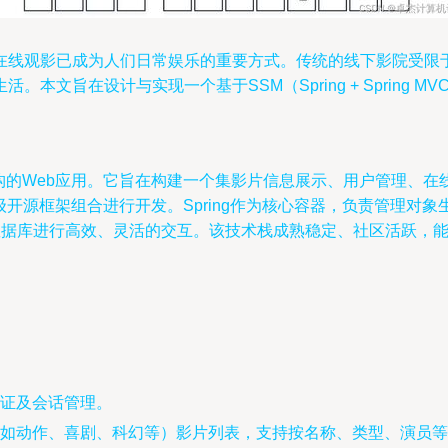
在线观影已成为人们日常娱乐的重要方式。传统的线下影院受限
旨在设计与实现一个基于SSM（Spring + Spring MVC
架构的Web应用。它旨在构建一个集影片信息展示、用户管理、
级开源框架组合进行开发。Spring作为核心容器，负责管理对象生命
责与数据库进行高效、灵活的交互。该技术栈成熟稳定、社区活跃
证及会话管理。
如动作、喜剧、科幻等）影片列表，支持按名称、类型、演员等