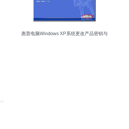
惠普电脑Windows XP系统更改产品密钥与
数据处理须知