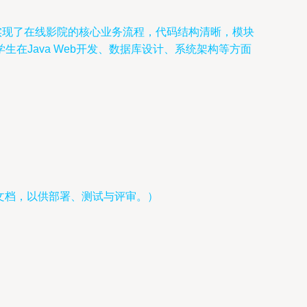
统实现了在线影院的核心业务流程，代码结构清晰，模块
在Java Web开发、数据库设计、系统架构等方面
明文档，以供部署、测试与评审。）