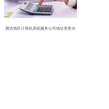
廊坊地区计算机系统服务公司地址变更办
理流程与费用详解