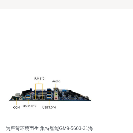
为严苛环境而生 集特智能GM9-5603-31海