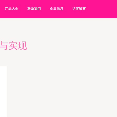
产品大全
联系我们
企业信息
访客留言
与实现