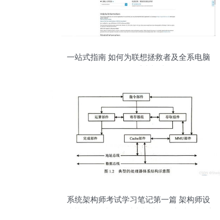
一站式指南 如何为联想拯救者及全系电脑
恢复原厂正版系统与处理数据
系统架构师考试学习笔记第一篇 架构师设
计基础 - 1.计算机系统基础知识之计算机系