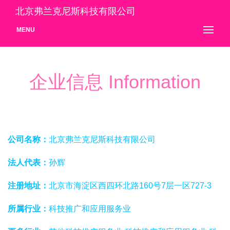
北京弗兰克尼斯科技有限公司
MENU
企业信息 Information
公司名称：
北京弗兰克尼斯科技有限公司
法人代表：
孙辉
注册地址：
北京市海淀区西四环北路160号7层一区727-3
所属行业：
科技推广和应用服务业