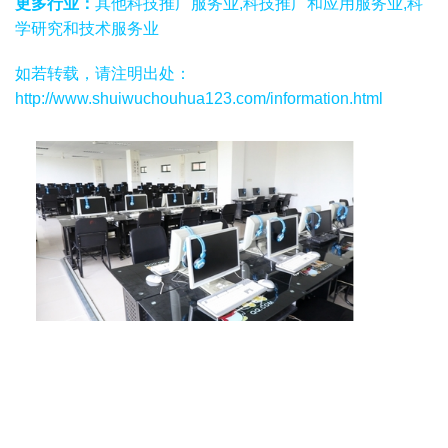
更多行业：
其他科技推广服务业,科技推广和应用服务业,科
学研究和技术服务业
如若转载，请注明出处：
http://www.shuiwuchouhua123.com/information.html