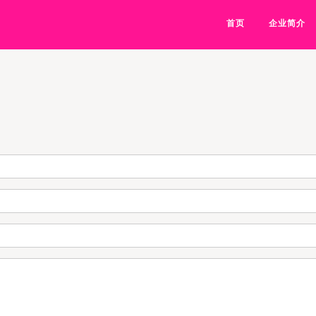
首页
企业简介